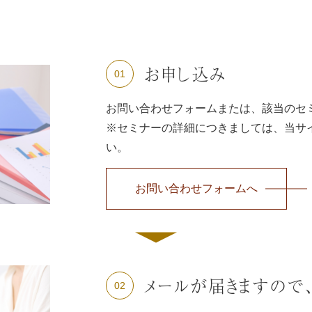
お申し込み
01
お問い合わせフォームまたは、該当のセ
※セミナーの詳細につきましては、当サ
い。
お問い合わせフォームへ
メールが届きますので
02