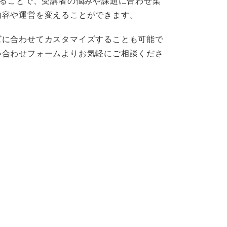
することで、受講者の悩みや課題に合わせ柔
内容や運営を変えることができます。
ズに合わせてカスタマイズすることも可能で
い合わせフォーム
よりお気軽にご相談くださ