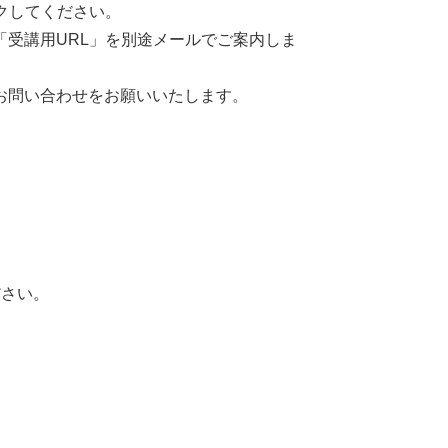
クしてください。
「受講用URL」を別途メールでご案内しま
お問い合わせをお願いいたします。
ださい。