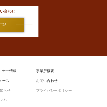
い合わせ
 US
ミナー情報
事業所概要
ュース
お問い合わせ
お知らせ
プライバシーポリシー
コラム