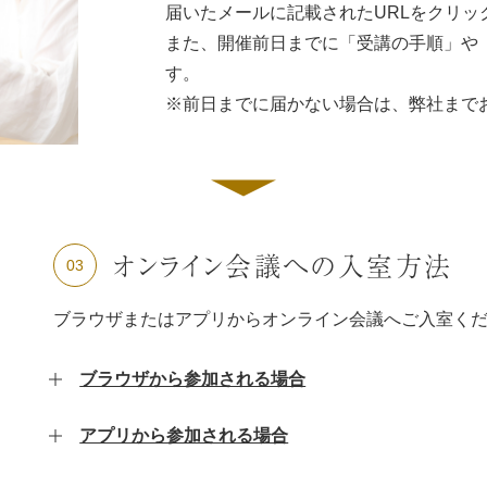
届いたメールに記載されたURLをクリッ
また、開催前日までに「受講の手順」や
す。
※前日までに届かない場合は、弊社まで
オンライン会議への入室方法
03
ブラウザまたはアプリからオンライン会議へご入室く
ブラウザから参加される場合
アプリから参加される場合