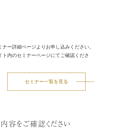
ミナー詳細ページよりお申し込みください。
イト内のセミナーページにてご確認くださ
セミナー一覧を見る
、内容をご確認ください