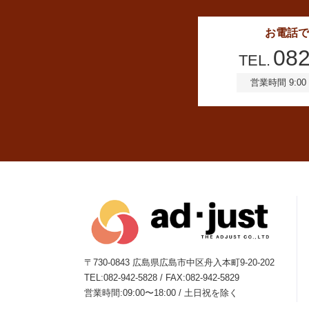
お電話で
082
TEL.
営業時間 9:00 
〒730-0843
広島県広島市中区舟入本町9-20-202
TEL:082-942-5828 / FAX:082-942-5829
営業時間:09:00〜18:00 / 土日祝を除く