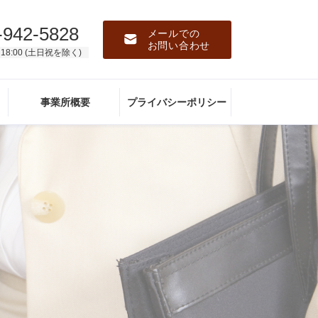
-942-5828
メールでの
お問い合わせ
 18:00 (土日祝を除く)
事業所概要
プライバシーポリシー