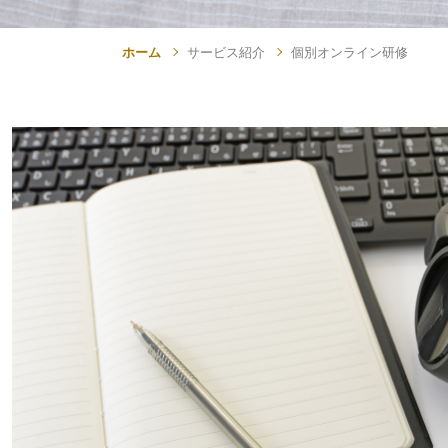
ホーム
サービス紹介
個別オンライン研修