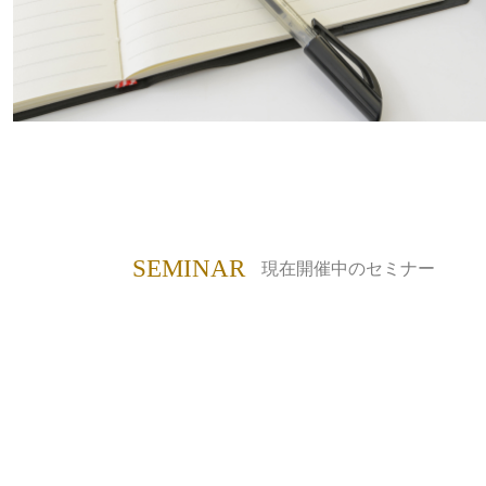
SEMINAR
現在開催中のセミナー