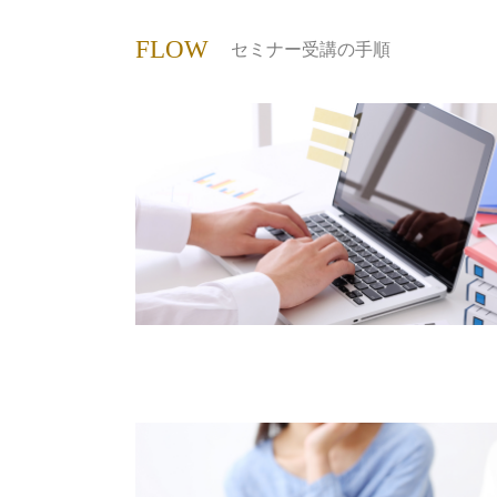
FLOW
セミナー受講の手順